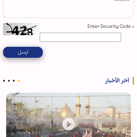
Enter Security Code
*
ارسل
آخر الأخبار