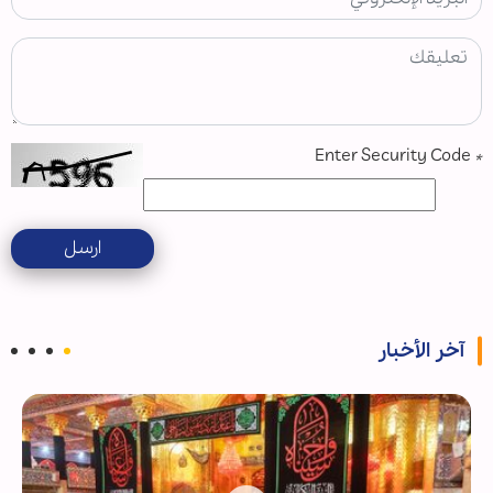
Enter Security Code
*
ارسل
آخر الأخبار