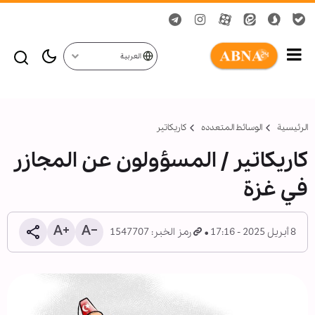
العربية
الرئيسية
الوسائط المتعدده
کاریکاتیر
کاریکاتیر / المسؤولون عن المجازر
في غزة
8 أبريل 2025 - 17:16
رمز الخبر: 1547707