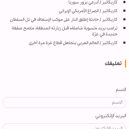
كاريكاتير / أدرعي يزور سوريا
كاريكاتير / الصراع الأمريكي الإيراني
کاریکاتیر / حادثة إطلاق النار على موكب الإسعاف في تل السلطان
ترامب يريد «تسوية شاملة» قبل زيارته المنطقة: ملامح صفقة
جديدة في غزّة
كاريكاتير / العالم العربي يتجاهل قطاع غزة مرة أخرى
تعليقك
الاسم
البريد الإلكتروني