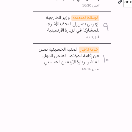
أمس 16:30
وزير الخارجية
الوسائط المتعدده
الإيراني يصل إلى النجف الأشرف
للمشاركة في الزيارة الأربعينية
قبل 3 ايام
العتبة الحسينية تعلن
خدمة الأخبار
عن إقامة المؤتمر العلمي الدولي
العاشر لزيارة الأربعين الحسيني
أمس 09:10