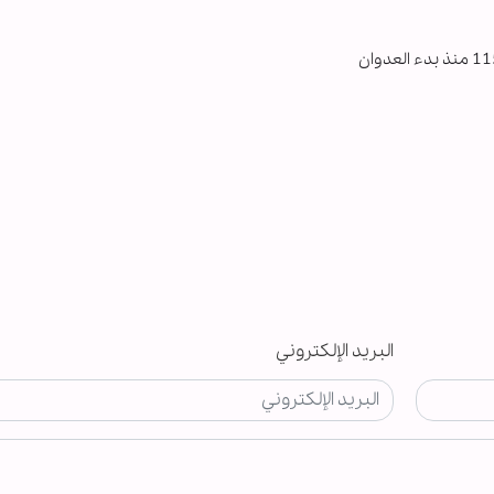
البريد الإلكتروني