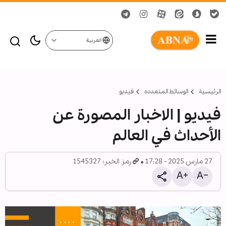
العربية
الرئيسية
الوسائط المتعدده
فیدیو
فيديو | الاخبار المصورة عن
الأحداث في العالم
27 مارس 2025 - 17:28
رمز الخبر: 1545327