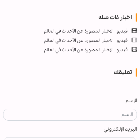
اخبار ذات صله
فيديو | الاخبار المصورة عن الأحداث في العالم
فيديو | الاخبار المصورة عن الأحداث في العالم
فيديو | الاخبار المصورة عن الأحداث في العالم
تعليقك
الاسم
البريد الإلكتروني