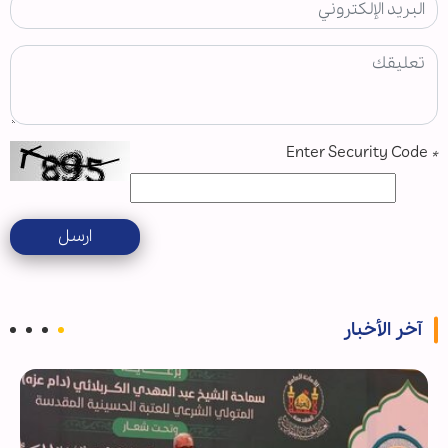
Enter Security Code
*
ارسل
آخر الأخبار