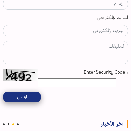
البريد الإلكتروني
Enter Security Code
*
ارسل
آخر الأخبار