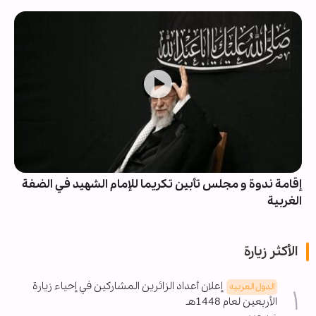
إقامة ندوة و مجلس تأبين تكريما للإمام الشهيد في الضفة
الغربية
الأكثر زيارة
إعلان أعداد الزائرين المشاركين في إحياء زيارة
الدول العربیه
الأربعين لعام 1448هـ