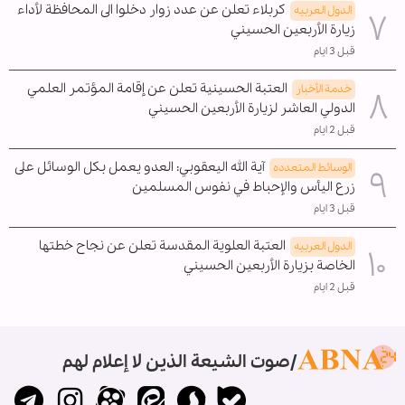
كربلاء تعلن عن عدد زوار دخلوا الى المحافظة لأداء
الدول العربیه
زيارة الأربعين الحسيني
قبل 3 ايام
العتبة الحسينية تعلن عن إقامة المؤتمر العلمي
خدمة الأخبار
الدولي العاشر لزيارة الأربعين الحسيني
قبل 2 ايام
آية الله اليعقوبي: العدو يعمل بكل الوسائل على
الوسائط المتعدده
زرع اليأس والإحباط في نفوس المسلمين
قبل 3 ايام
العتبة العلوية المقدسة تعلن عن نجاح خطتها
الدول العربیه
الخاصة بزيارة الأربعين الحسيني
قبل 2 ايام
صوت الشيعة الذين لا إعلام لهم