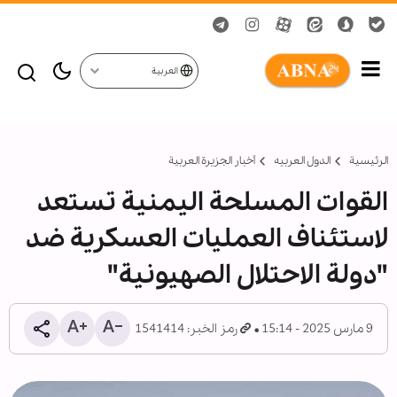
العربية
الرئيسية
الدول العربیه
أخبار الجزيرة العربية
القوات المسلحة اليمنية تستعد
لاستئناف العمليات العسكرية ضد
"دولة الاحتلال الصهيونية"
9 مارس 2025 - 15:14
رمز الخبر: 1541414