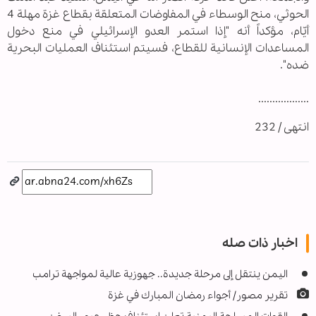
الحوثي، منح الوسطاء في المفاوضات المتعلقة بقطاع غزة مهلة 4
أيّام، مؤكداً أنه "إذا استمر العدو الإسرائيلي في منع دخول
المساعدات الإنسانية للقطاع، فسيتم استئناف العمليات البحرية
ضده".
..................
انتهى / 232
اخبار ذات صله
اليمن ينتقل إلى مرحلة جديدة.. جهوزية عالية لمواجهة ترامب
تقرير مصور/ أجواء رمضان المبارك في غزة