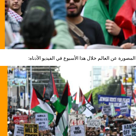
ث المصورة عن العالم خلال هذا الأسبوع في الفيديو الأدناه: