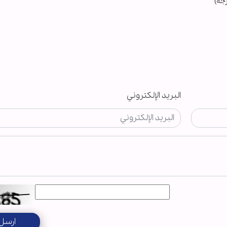
رجه)
البريد الإلكتروني
ارسل