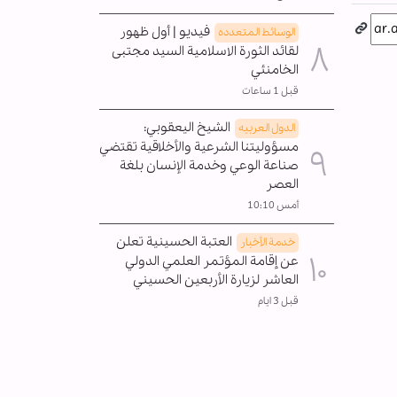
فيديو | أول ظهور
الوسائط المتعدده
لقائد الثورة الاسلامية السيد مجتبى
الخامنئي
قبل 1 ساعات
الشيخ اليعقوبي:
الدول العربیه
مسؤوليتنا الشرعية والأخلاقية تقتضي
صناعة الوعي وخدمة الإنسان بلغة
العصر
أمس 10:10
العتبة الحسينية تعلن
خدمة الأخبار
عن إقامة المؤتمر العلمي الدولي
العاشر لزيارة الأربعين الحسيني
قبل 3 ايام