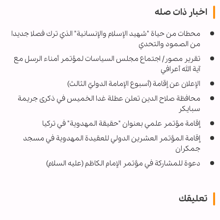
اخبار ذات صله
محطات من حياة "شهيد الإسلام والإنسانية" الذي ترك فصلا جديدا
من الصمود والتحدي
تقرير مصور/ اجتماع مجلس السياسات لمؤتمر أمناء الرسل مع
آية الله أعرافي
الإعلان عن إقامة (أسبوع الإمامة الدوليِّ الثالث)
محافظة صلاح الدين تعلن عطلة غدا الخميس في ذكرى جريمة
سبايكر
إقامة مؤتمر علمي بعنوان "حقيقة المهدوية" في تركيا
إقامة المؤتمر العشرين الدولي للعقيدة المهدوية في مسجد
جمكران
دعوة للمشاركة في مؤتمر الإمام الكاظم (عليه السلام)
تعليقك