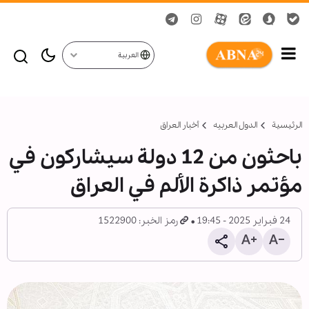
العربية
الرئيسية
الدول العربیه
أخبار العراق
باحثون من 12 دولة سيشاركون في
مؤتمر ذاكرة الألم في العراق
24 فبراير 2025 - 19:45
رمز الخبر: 1522900