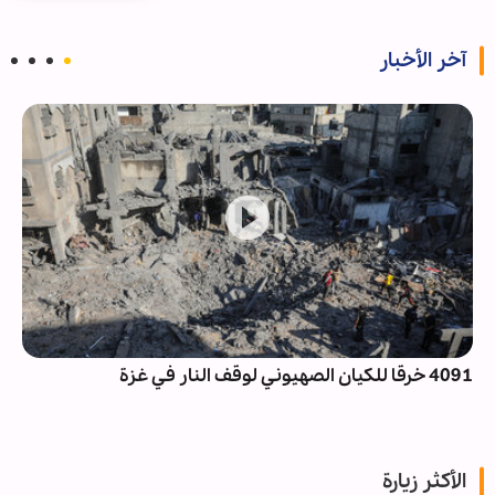
آخر الأخبار
4091 خرقا للكيان الصهيوني لوقف النار في غزة
الأكثر زيارة