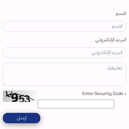
الاسم
البريد الإلكتروني
Enter Security Code
*
ارسل