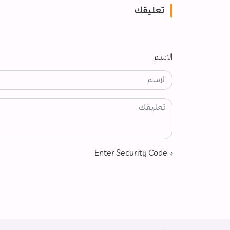
تعليقك
الاسم
Enter Security Code
*