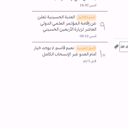
أمس 16:30
العتبة الحسينية تعلن
خدمة الأخبار
عن إقامة المؤتمر العلمي الدولي
العاشر لزيارة الأربعين الحسيني
أمس 09:10
نعيم قاسم: لا يوجد خيار
الدول العربیه
أمام العدو غير الإنسحاب الکامل
قبل 3 ايام