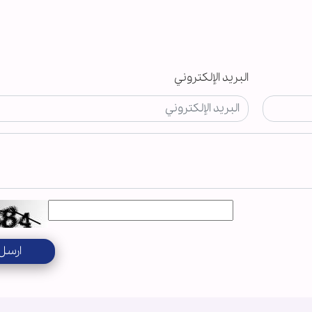
البريد الإلكتروني
ارسل