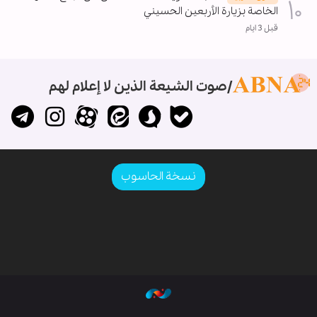
الخاصة بزيارة الأربعين الحسيني
قبل 3 ايام
صوت الشيعة الذين لا إعلام لهم
نسخة الحاسوب