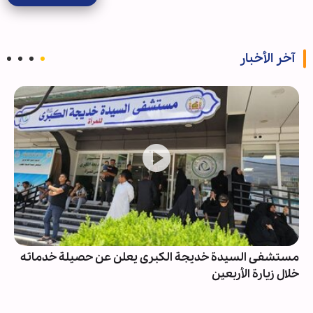
آخر الأخبار
مستشفى السيدة خديجة الكبرى يعلن عن حصيلة خدماته
خلال زيارة الأربعين