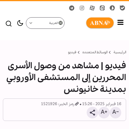
العربية
الرئيسية
الوسائط المتعدده
فیدیو
فيديو | مشاهد من وصول الأسرى
المحررين إلى المستشفى الأوروبي
بمدينة خانيونس
16 فبراير 2025 - 15:26
رمز الخبر: 1521926