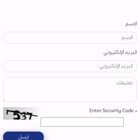
الاسم
البريد الإلكتروني
Enter Security Code
*
ارسل