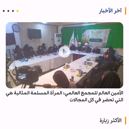
آخر الأخبار
الأمين العالم للمجمع العالمي: المرأة المسلمة المثالية هي
التي تحضر في كل المجالات
الأكثر زيارة