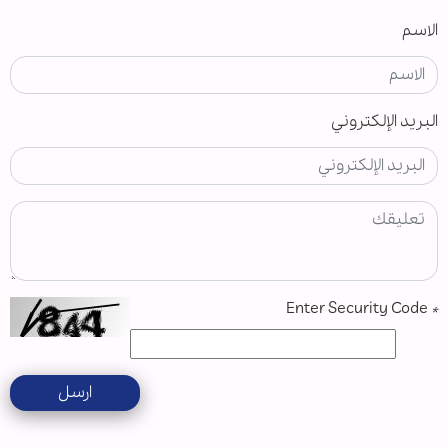
الاسم
البريد الإلكتروني
Enter Security Code
*
ارسل