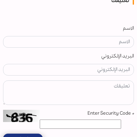
تعليقك
الاسم
البريد الإلكتروني
Enter Security Code
*