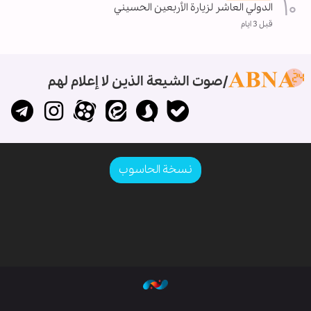
الدولي العاشر لزيارة الأربعين الحسيني
قبل 3 ايام
صوت الشيعة الذين لا إعلام لهم
نسخة الحاسوب