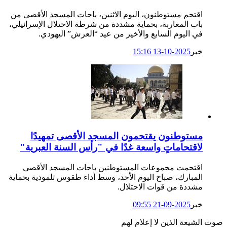
اقتحم مستوطنون، اليوم الاثنين، باحات المسجد الأقصى من
باب المغاربة، بحماية مشددة من شرطة الاحتلال الإسرائيلي،
في اليوم السابع والأخير من عيد “العرش” اليهودي.
خبر
2025-10-13 15:16
مستوطنون يقتحمون المسجد الأقصى تمهيدًا
لاقتحاماتٍ واسعة غدًا في "رأس السنة العبرية"
اقتحمت مجموعات المستوطنين باحات المسجد الأقصى
المبارك، صباح اليوم الأحد، وسط أداء طقوس تلمودية بحماية
مشددة من قوات الاحتلال.
خبر
2025-09-21 09:55
صوت الشيعة الذين لا إعلام لهم