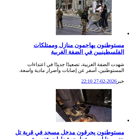
مستوطنون يهاجمون منازل وممتلكات
الفلسطينيين في الضفة الغربية
شهدت الضفة الغربية، تصعيدًا جديدًا في اعتداءات
المستوطنين، أسفر عن إصابات وأضرار مادية واسعة.
خبر
2026-02-27 22:10
مستوطنون يحرقون مدخل مسجد في قرية تل