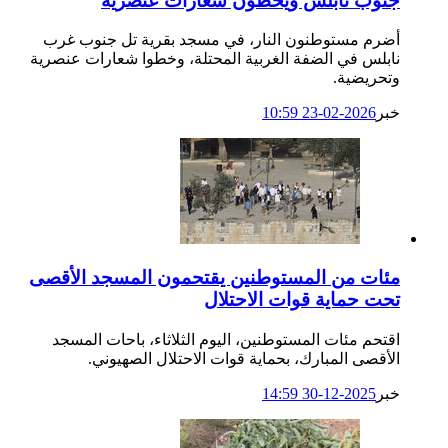
جنوب نابلس ويخطون شعارات عنصرية
أضرم مستوطنون النار، في مسجد بقرية تل جنوب غرب
نابلس في الضفة الغربية المحتلة، وخطوا شعارات عنصرية
وتحريضية.
خبر
2026-02-23 10:59
مئات من المستوطنين يقتحمون المسجد الأقصى
تحت حماية قوات الاحتلال
اقتحم مئات المستوطنين، اليوم الثلاثاء، باحات المسجد
الأقصى المبارك، بحماية قوات الاحتلال الصهيوني.
خبر
2025-12-30 14:59