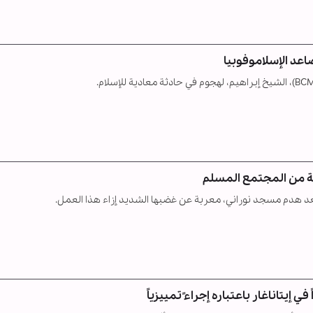
عد الإسلاموفوبيا
ة من المجتمع المسلم
عد هدم مسجد نوراني، معربة عن غضبها الشديد إزاء هذا العمل.