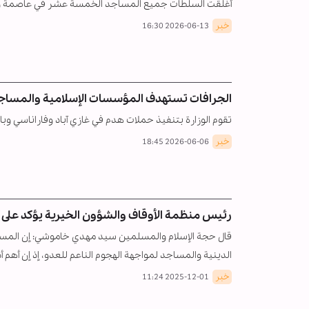
أغلقت السلطات جميع المساجد الخمسة عشر في عاصمة ولاية أ
خبر
2026-06-13 16:30
الجرافات تستهدف المؤسسات الإسلامية والمساجد 
تقوم الوزارة بتنفيذ حملات هدم في غازي آباد وفاراناسي وباغ
خبر
2026-06-06 18:45
رئيس منظمة الأوقاف والشؤون الخيرية يؤكد على أ
قال حجة الإسلام والمسلمين سيد مهدي خاموشي: إن المسجد 
الدينية والمساجد لمواجهة الهجوم الناعم للعدو، إذ إن أهم 
خبر
2025-12-01 11:24