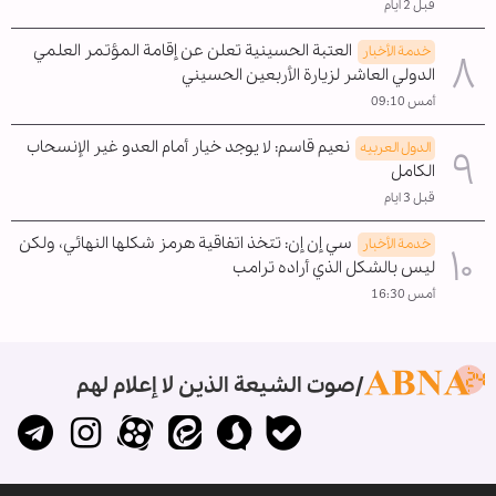
قبل 2 ايام
العتبة الحسينية تعلن عن إقامة المؤتمر العلمي
خدمة الأخبار
الدولي العاشر لزيارة الأربعين الحسيني
أمس 09:10
نعيم قاسم: لا يوجد خيار أمام العدو غير الإنسحاب
الدول العربیه
الکامل
قبل 3 ايام
سي إن إن: تتخذ اتفاقية هرمز شكلها النهائي، ولكن
خدمة الأخبار
ليس بالشكل الذي أراده ترامب
أمس 16:30
صوت الشيعة الذين لا إعلام لهم