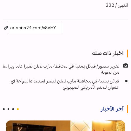
انتهى / 232
اخبار ذات صله
تقرير مصور/ قبائل يمنية في محافظة مأرب تعلن نفيرا عاما وبراءة
من الخونة
قبائل يمنية في محافظة مأرب تعلن النفير استعدادا لمواجة أي
عدوان للعدو الأمريكي الصهيوني
آخر الأخبار