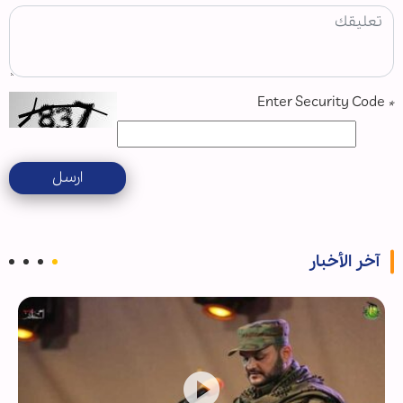
Enter Security Code
*
ارسل
آخر الأخبار