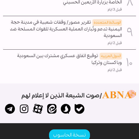
الخاصة بزيارة الأربعين الحسيني
قبل 3 ايام
تقرير مصور/ وقفات شعبية في مدينة حجة
الوسائط المتعدده
اليمنية تدعم وتُبارك العملية العسكرية للقوات المسلحة ضد
السعودية
قبل 2 ايام
توقيع اتفاق عسكري مشترك بين السعودية
الدول العربیه
وباكستان وتركيا
قبل 2 ايام
صوت الشيعة الذين لا إعلام لهم
نسخة الحاسوب