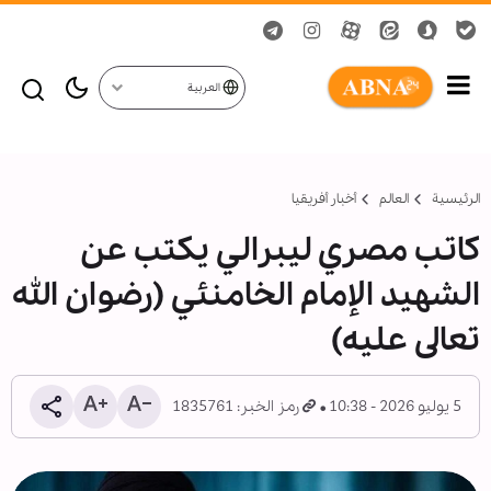
العربية
الرئيسية
العالم
أخبار أفريقيا
كاتب مصري ليبرالي يكتب عن
الشهيد الإمام الخامنئي (رضوان الله
تعالى عليه)
5 يوليو 2026 - 10:38
رمز الخبر: 1835761