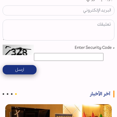
Enter Security Code
*
ارسل
آخر الأخبار