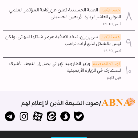
العتبة الحسينية تعلن عن إقامة المؤتمر العلمي
خدمة الأخبار
الدولي العاشر لزيارة الأربعين الحسيني
أمس 09:10
سي إن إن: تتخذ اتفاقية هرمز شكلها النهائي، ولكن
خدمة الأخبار
ليس بالشكل الذي أراده ترامب
أمس 16:30
وزير الخارجية الإيراني يصل إلى النجف الأشرف
الوسائط المتعدده
للمشاركة في الزيارة الأربعينية
قبل 3 ايام
صوت الشيعة الذين لا إعلام لهم