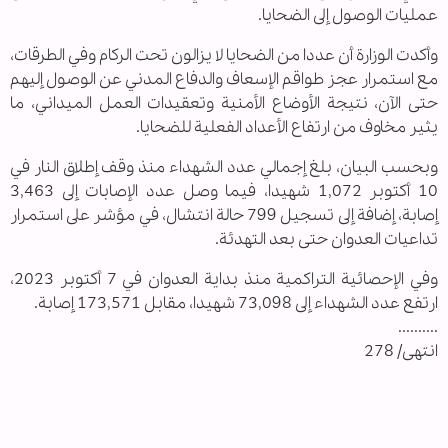
عمليات الوصول إلى الضحايا.
وأكدت الوزارة أن عددا من الضحايا لا يزالون تحت الركام وفي الطرقات،
مع استمرار عجز طواقم الإسعاف والدفاع المدني عن الوصول إليهم
حتى الآن، نتيجة الأوضاع الأمنية وتعقيدات العمل الميداني، ما
يثير مخاوف من ارتفاع الأعداد الفعلية للضحايا.
وبحسب البيان، بلغ إجمالي عدد الشهداء منذ وقف إطلاق النار في
10 أكتوبر 1,072 شهيدا، فيما وصل عدد الإصابات إلى 3,463
إصابة، إضافة إلى تسجيل 799 حالة انتشال، في مؤشر على استمرار
تداعيات العدوان حتى بعد التهدئة.
وفي الإحصائية التراكمية منذ بداية العدوان في 7 أكتوبر 2023،
ارتفع عدد الشهداء إلى 73,098 شهيدا، مقابل 173,571 إصابة.
..........
انتهى/ 278