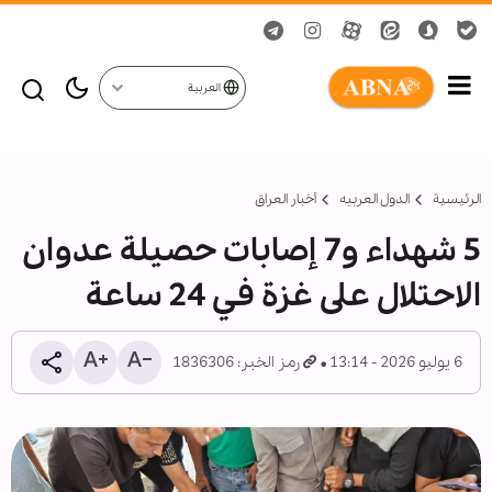
العربية
الرئيسية
الدول العربیه
أخبار العراق
5 شهداء و7 إصابات حصيلة عدوان
الاحتلال على غزة في 24 ساعة
6 يوليو 2026 - 13:14
رمز الخبر: 1836306