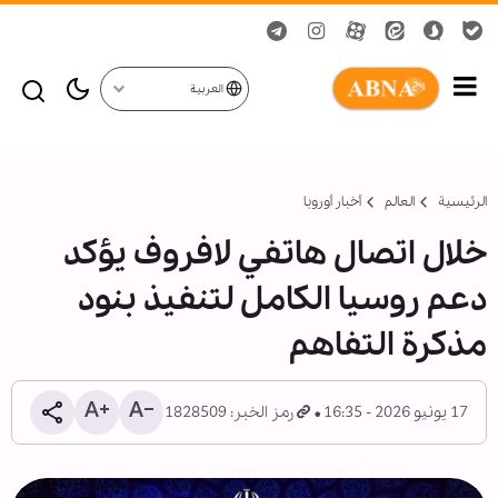
العربية
الرئيسية
العالم
أخبار أوروبا
خلال اتصال هاتفي لافروف يؤكد
دعم روسيا الكامل لتنفيذ بنود
مذكرة التفاهم
17 يونيو 2026 - 16:35
رمز الخبر: 1828509