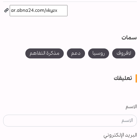
سمات
لافروف
روسيا
دعم
مذكرة التفاهم
تعليقك
الاسم
البريد الإلكتروني