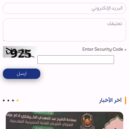
Enter Security Code
*
ارسل
آخر الأخبار