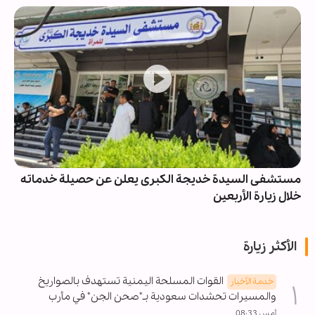
مستشفى السيدة خديجة الكبرى يعلن عن حصيلة خدماته
خلال زيارة الأربعين
الأكثر زيارة
القوات المسلحة اليمنية تستهدف بالصواريخ
خدمة الأخبار
والمسيرات تحشدات سعودية بـ"صحن الجن" في مأرب
أمس 08:33