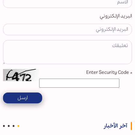
البريد الإلكتروني
Enter Security Code
*
ارسل
آخر الأخبار