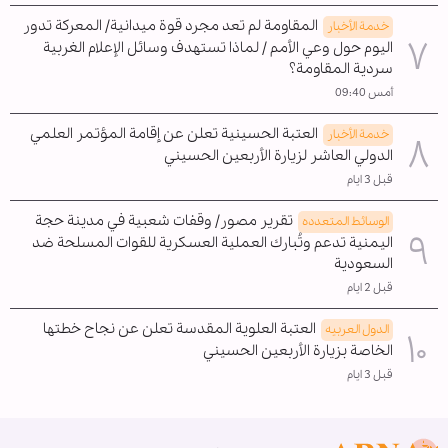
المقاومة لم تعد مجرد قوة ميدانية/ المعركة تدور
خدمة الأخبار
اليوم حول وعي الأمم / لماذا تستهدف وسائل الإعلام الغربية
سردية المقاومة؟
أمس 09:40
العتبة الحسينية تعلن عن إقامة المؤتمر العلمي
خدمة الأخبار
الدولي العاشر لزيارة الأربعين الحسيني
قبل 3 ايام
تقرير مصور/ وقفات شعبية في مدينة حجة
الوسائط المتعدده
اليمنية تدعم وتُبارك العملية العسكرية للقوات المسلحة ضد
السعودية
قبل 2 ايام
العتبة العلوية المقدسة تعلن عن نجاح خطتها
الدول العربیه
الخاصة بزيارة الأربعين الحسيني
قبل 3 ايام