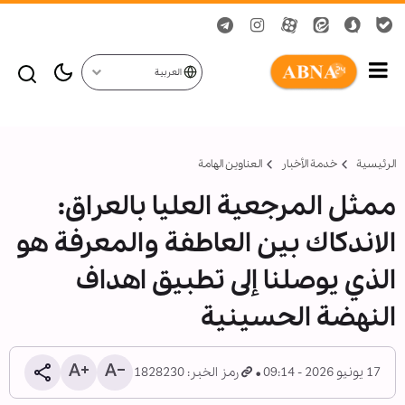
العربية
الرئيسية
خدمة الأخبار
العناوين الهامة
ممثل المرجعية العليا بالعراق:
الاندكاك بين العاطفة والمعرفة هو
الذي يوصلنا إلى تطبيق اهداف
النهضة الحسينية
17 يونيو 2026 - 09:14
رمز الخبر: 1828230