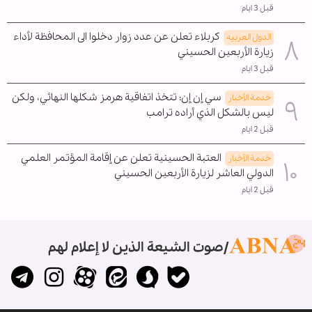
قبل 3 ايام
كربلاء تعلن عن عدد زوار دخلوا الى المحافظة لأداء
الدول العربیه
زيارة الأربعين الحسيني
قبل 3 ايام
سي إن إن: تتخذ اتفاقية هرمز شكلها النهائي، ولكن
خدمة الأخبار
ليس بالشكل الذي أراده ترامب
قبل 2 ايام
العتبة الحسينية تعلن عن إقامة المؤتمر العلمي
خدمة الأخبار
الدولي العاشر لزيارة الأربعين الحسيني
قبل 2 ايام
صوت الشيعة الذين لا إعلام لهم