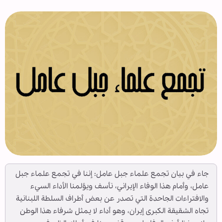
جاء في بيان تجمع علماء جبل عامل: إننا في تجمع علماء جبل
عامل، وأمام هذا الوفاء الإيراني، نأسف ويؤلمنا الأداء السيء
والافتراءات الجاحدة التي تصدر عن بعض أطراف السلطة اللبنانية
تجاه الشقيقة الكبرى إيران، وهو أداء لا يمثل شرفاء هذا الوطن