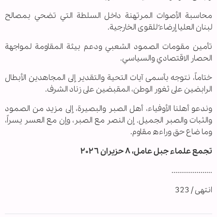
محاسبة الأصوات المرتهنة داخل السلطة التي تضحي بمصالح
لبنان العليا إرضاءً للقوى الخارجية.
تأمين مقومات الصمود الشعبي ودعم بيئة المقاومة لمواجهة
الحصار الاقتصادي والسياسي.
ختاماً، نتوجه بأسمى آيات التحية والتقدير إلى المجاهدين الأبطال
الرابضين على ثغور الوطن، المقبضين على زناد الشرف.
وندعو أهلنا الأوفياء، أهل الصبر والبصيرة، إلى مزيد من الصمود
والثبات والصبر الجميل. إن النصر مع الصبر، وإن مع العسر يسراً،
وما ضاع حق وراءه مقاوم.
تجمع علماء جبل عامل، ٨ حزيران ٢٠٢٦
.....................
انتهى / 323