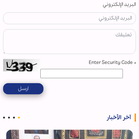
البريد الإلكتروني
Enter Security Code
*
ارسل
آخر الأخبار