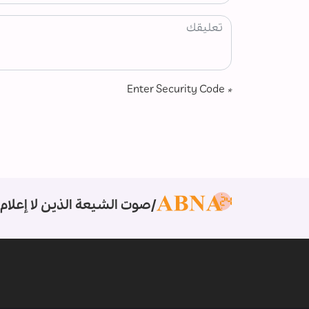
Enter Security Code
*
صوت الشيعة الذين لا إعلام 