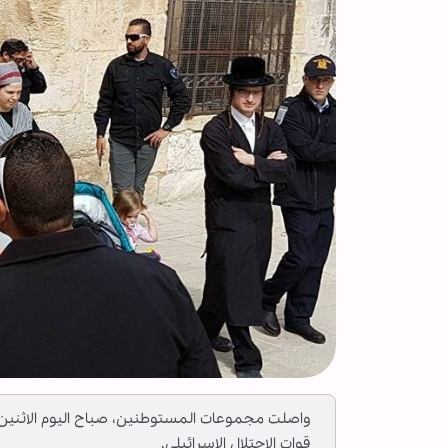
واصلت مجموعات المستوطنين، صباح اليوم الاثنين
قوات الاحتلال الإسرائيلي.