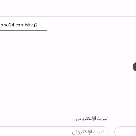
البريد الإلكتروني