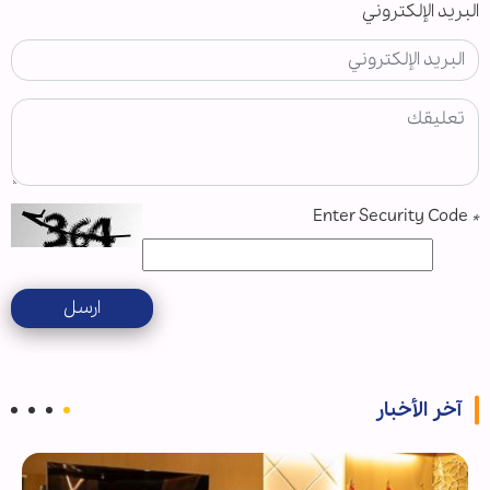
البريد الإلكتروني
Enter Security Code
*
ارسل
آخر الأخبار