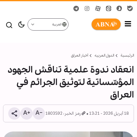
العربية
الرئيسية
الدول العربیه
أخبار العراق
انعقاد ندوة علمية تناقش الجهود
المؤسّساتية لتوثيق الجرائم في
العراق
18 أبريل 2026 - 13:21
رمز الخبر: 1803592