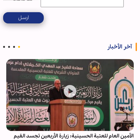
ارسل
آخر الأخبار
الأمين العام للعتبة الحسينية: زيارة الأربعين تجسد القيم