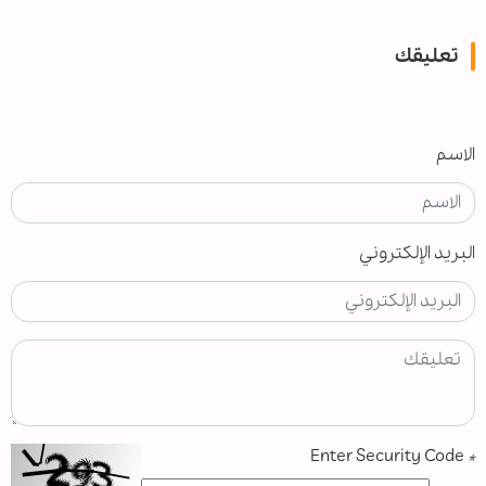
تعليقك
الاسم
البريد الإلكتروني
Enter Security Code
*