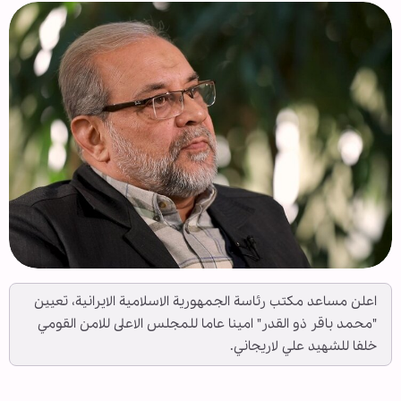
اعلن مساعد مكتب رئاسة الجمهورية الاسلامية الايرانية، تعيين
"محمد باقر ذو القدر" امينا عاما للمجلس الاعلى للامن القومي
خلفا للشهيد علي لاريجاني.