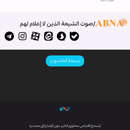
قبل 2 ايام
صوت الشيعة الذين لا إعلام لهم
نسخة الحاسوب
يُسمح اقتباس محتوى الخبر دون الإشارة إلى مصدره