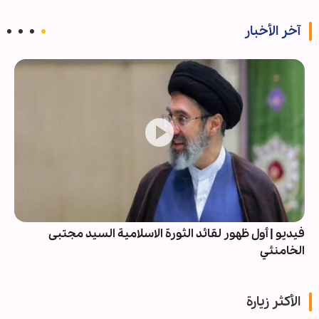
آخر الأخبار
فيديو | أول ظهور لقائد الثورة الاسلامية السيد مجتبى
الخامنئي
الأكثر زيارة