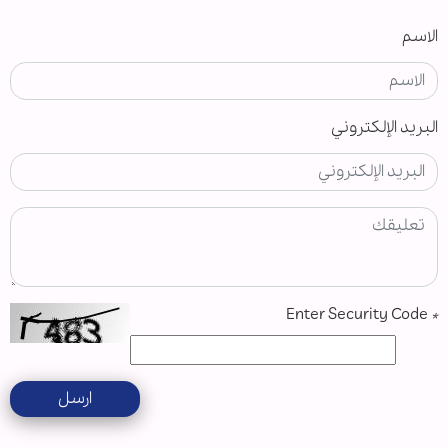
الاسم
البريد الإلكتروني
Enter Security Code
*
ارسل