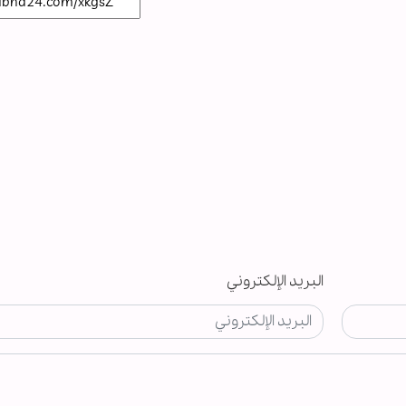
البريد الإلكتروني