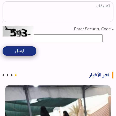
Enter Security Code
*
ارسل
آخر الأخبار