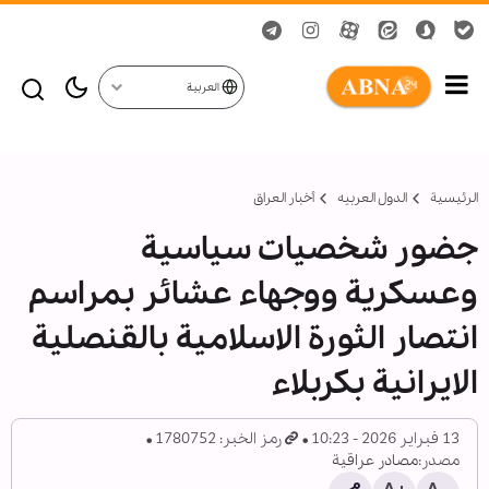
العربية
الرئيسية
الدول العربیه
أخبار العراق
جضور شخصيات سياسية
وعسكرية ووجهاء عشائر بمراسم
انتصار الثورة الاسلامية بالقنصلية
الايرانية بكربلاء
13 فبراير 2026 - 10:23
رمز الخبر: 1780752
مصدر:
مصادر عراقية