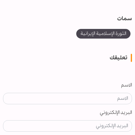
سمات
الثورة الإسلامية الإيرانية
تعليقك
الاسم
البريد الإلكتروني