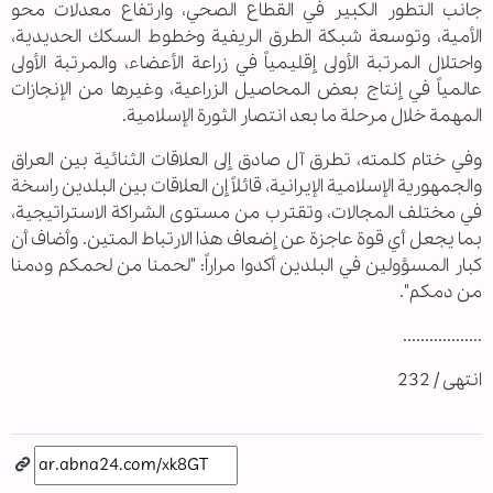
جانب التطور الكبير في القطاع الصحي، وارتفاع معدلات محو
الأمية، وتوسعة شبكة الطرق الريفية وخطوط السكك الحديدية،
واحتلال المرتبة الأولى إقليمياً في زراعة الأعضاء، والمرتبة الأولى
عالمياً في إنتاج بعض المحاصيل الزراعية، وغيرها من الإنجازات
المهمة خلال مرحلة ما بعد انتصار الثورة الإسلامية.
وفي ختام كلمته، تطرق آل صادق إلى العلاقات الثنائية بين العراق
والجمهورية الإسلامية الإيرانية، قائلاً إن العلاقات بين البلدين راسخة
في مختلف المجالات، وتقترب من مستوى الشراكة الاستراتيجية،
بما يجعل أي قوة عاجزة عن إضعاف هذا الارتباط المتين. وأضاف أن
كبار المسؤولين في البلدين أكدوا مراراً: "لحمنا من لحمكم ودمنا
من دمكم".
..................
انتهى / 232