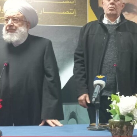
الغربية سردية المقاومة؟