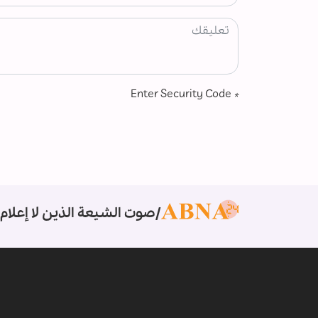
Enter Security Code
*
صوت الشيعة الذين لا إعلام 