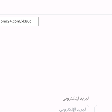
البريد الإلكتروني