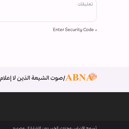
Enter Security Code
*
صوت الشيعة الذين لا إعلام 
يُسمح اقتباس محتوى الخبر دون الإشارة إلى مصدره