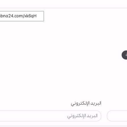
البريد الإلكتروني