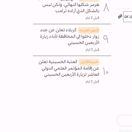
هرمز شكلها النهائي، ولكن ليس
بالشكل الذي أراده ترامب
قبل 2 ايام
كربلاء تعلن عن عدد
الدول العربیه
زوار دخلوا الى المحافظة لأداء زيارة
الأربعين الحسيني
قبل 3 ايام
العتبة الحسينية تعلن
خدمة الأخبار
عن إقامة المؤتمر العلمي الدولي
العاشر لزيارة الأربعين الحسيني
قبل 2 ايام