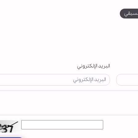
تنسيقي
البريد الإلكتروني