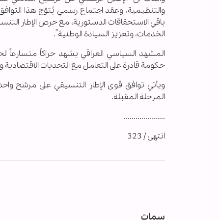
والتنظيمية، وعقد اجتماع رسمي يُتوّج هذا التوافق
باقي الاستحقاقات الدستورية، مع حرص الإطار الت
الخدمات، وتعزيز السيادة الوطنية”.
المشهد السياسي العراقي يشهد حراكاً متسارعاً 
حكومة قادرة على التعامل مع التحديات الاقتصادية وا
ويأتي توافق قوى الإطار التنسيقي على مرشح واحد 
المرحلة المقبلة.
.....................
انتهى / 323
سمات