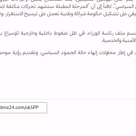
 السياسي”، لافتاً إلى أن “المرحلة المقبلة ستشهد تحركات مكثفة ل
نسيقي على تشكيل حكومة شراكة وطنية تعمل على ترسيخ الاستقرار، 
لحسم ملف رئاسة الوزراء، في ظل ضغوط داخلية وخارجية للإسراع 
لأمنية والخدمية.
في إطار محاولات إنهاء حالة الجمود السياسي، وتقديم رؤية موحدة 