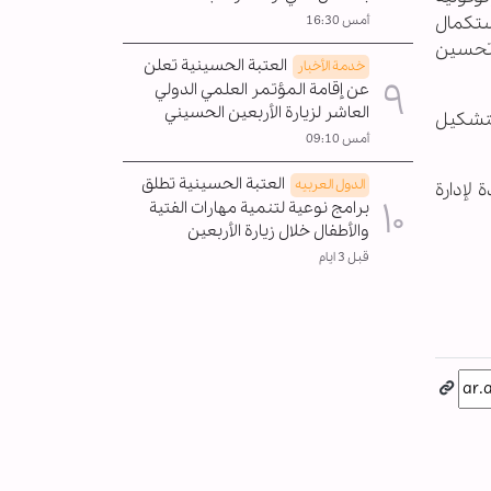
استكمال
أمس 16:30
وتحسين
العتبة الحسينية تعلن
خدمة الأخبار
عن إقامة المؤتمر العلمي الدولي
العاشر لزيارة الأربعين الحسيني
بتشكيل
أمس 09:10
العتبة الحسينية تطلق
الدول العربیه
لإدارة
برامج نوعية لتنمية مهارات الفتية
والأطفال خلال زيارة الأربعين
قبل 3 ايام