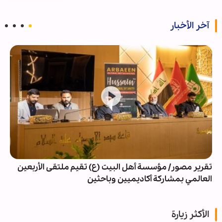
آخر الأخبار
تقرير مصور/ مؤسسة أهل البيت (ع) تقيم ملتقى الأربعين
العالمي بمشاركة أكاديميين وباحثين
الأكثر زيارة