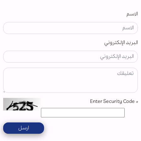
الاسم
البريد الإلكتروني
Enter Security Code
*
ارسل