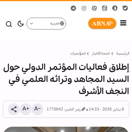
العربية
الرئيسية
خدمة الأخبار
المؤتمرات
إطلاق فعاليات المؤتمر الدولي حول
السيد المجاهد وتراثه العلمي في
النجف الأشرف
8 يناير 2026 - 14:33
رمز الخبر: 1770942