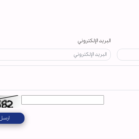
البريد الإلكتروني
ارسل