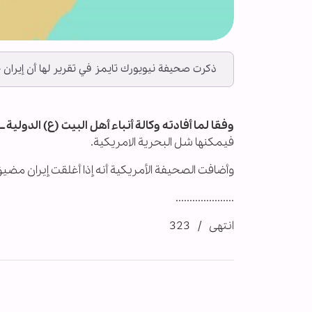
ذكرت صحيفة نيويورك تايمز في تقرير لها أن إيران 
وفقا لما أفادته وكالة أنباء أهل البيت (ع) الدولية ــ أب
فيمكنها شل البحرية الامريكية.
وأضافت الصحيفة الأمريكية أنه إذا أغلقت إيران مضيق
.....................
انتهى / 323