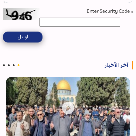
Enter Security Code
*
ارسل
آخر الأخبار