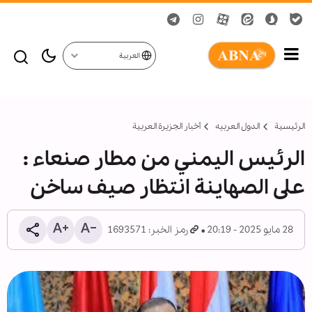
العربية
الرئيسية
الدول العربیه
أخبار الجزيرة العربية
الرئيس اليمني من مطار صنعاء :
على الصهاينة انتظار صيف ساخن
28 مايو 2025 - 20:19
رمز الخبر: 1693571