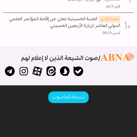
قبل 3 ايام
العتبة الحسينية تعلن عن إقامة المؤتمر العلمي
خدمة الأخبار
الدولي العاشر لزيارة الأربعين الحسيني
أمس 09:10
صوت الشيعة الذين لا إعلام لهم
نسخة الحاسوب