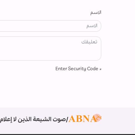
الاسم
Enter Security Code
*
صوت الشيعة الذين لا إعلام 