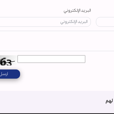
البريد الإلكتروني
ارسل
لهم