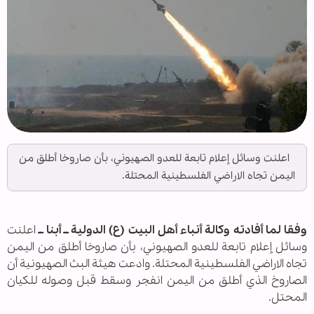
اعلنت وسائل إعلام تابعة للعدو الصهيوني، بأن صاروخا أطلق من
اليمن تجاه الاراضي الفلسطينية المحتلة.
وفقا لما أفادته وكالة أنباء أهل البيت (ع) الدولية ــ أبنا ــ
اعلنت
وسائل إعلام تابعة للعدو الصهيوني، بأن صاروخا أطلق من اليمن
تجاه الاراضي الفلسطينية المحتلة. وادعت هيئة البث الصهيونية أن
الصاروخ الذي أطلق من اليمن انفجر وسقط قبل وصوله للكيان
المحتل.