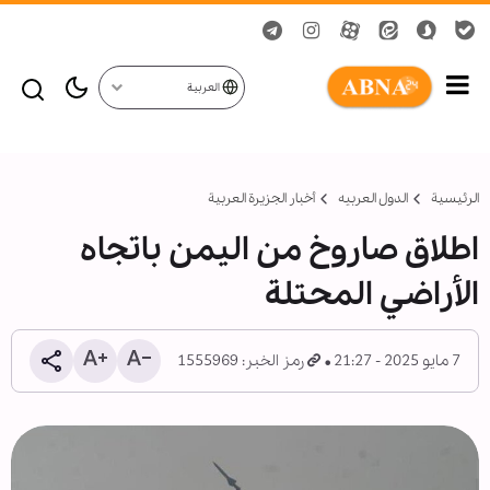
العربية
الرئيسية
الدول العربیه
أخبار الجزيرة العربية
اطلاق صاروخ من اليمن باتجاه
الأراضي المحتلة
7 مايو 2025 - 21:27
رمز الخبر: 1555969