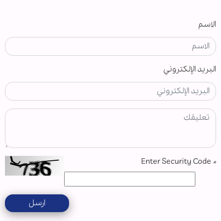
الاسم
البريد الإلكتروني
Enter Security Code
*
ارسل