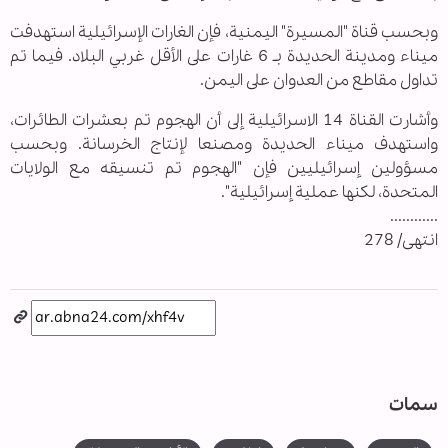
وبحسب قناة "المسيرة" اليمنية، فإن الغارات الإسرائيلية استهدفت
ميناء ومدينة الحديدة بـ 6 غارات على الأقل غربي البلاد. فيما تم
تداول مقاطع من العدوان على اليمن.
وأشارت القناة 14 الاسرائيلية إلى أن الهجوم تم بعشرات الطائرات،
واستهدف ميناء الحديدة ومصنعا لإنتاج الخرسانة. وبحسب
مسؤولين إسرائيليين فإن "الهجوم تم تنسيقه مع الولايات
المتحدة، لكنها عملية إسرائيلية".
............
انتهى/ 278
سمات