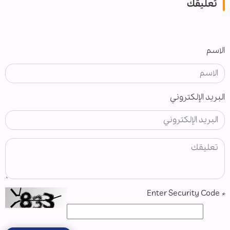
تعليقك
الاسم
البريد الإلكتروني
Enter Security Code
*