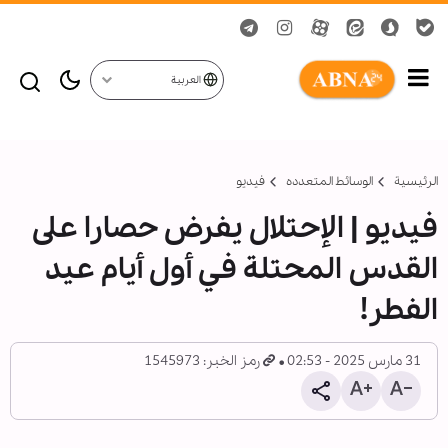
العربية
الرئيسية
الوسائط المتعدده
فیدیو
فيديو | الإحتلال يفرض حصارا على
القدس المحتلة في أول أيام عيد
الفطر!
31 مارس 2025 - 02:53
رمز الخبر: 1545973