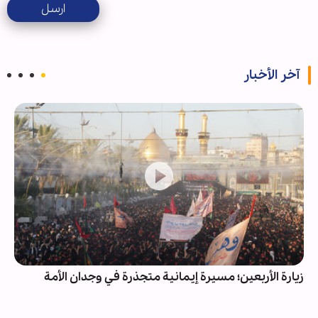
ارسل
آخر الأخبار
زيارة الأربعين؛ مسيرة إيمانية متجذرة في وجدان الأمة