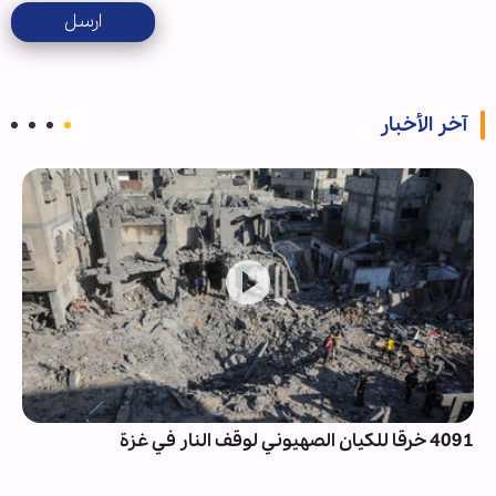
ارسل
آخر الأخبار
4091 خرقا للكيان الصهيوني لوقف النار في غزة