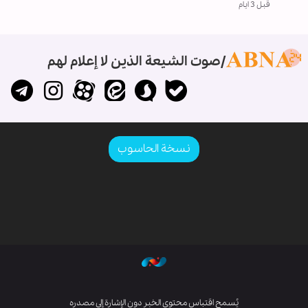
قبل 3 ايام
صوت الشيعة الذين لا إعلام لهم
نسخة الحاسوب
يُسمح اقتباس محتوى الخبر دون الإشارة إلى مصدره