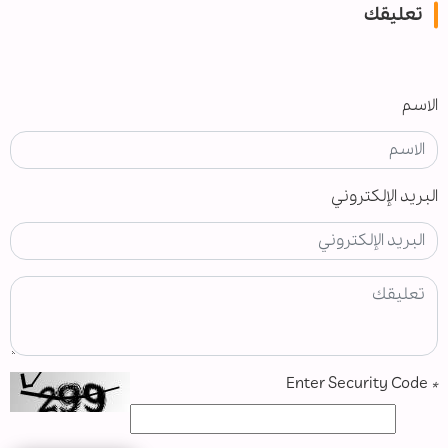
تعليقك
الاسم
البريد الإلكتروني
Enter Security Code
*