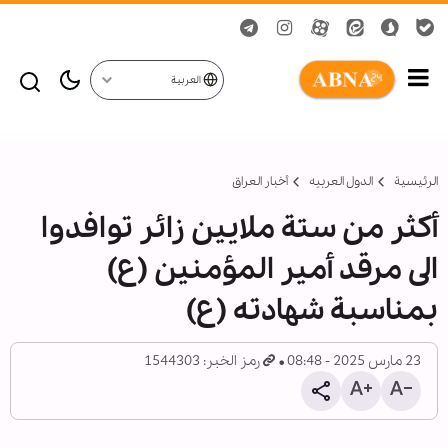
العربية
الرئيسية
الدول العربیه
أخبار العراق
أكثر من ستة ملايين زائر توافدوا
الى مرقد أمير المؤمنين (ع)
بمناسبة شهادته (ع)
23 مارس 2025 - 08:48
رمز الخبر: 1544303