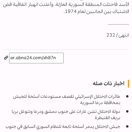
الأسد فاحتلت المنطقة السورية العازلة، وأعلنت انهيار اتفاقية فض
الاشتباك بين الجانبين لعام 1974.
..................
انتهى / 232
اخبار ذات صله
طائرات الاحتلال الإسرائيلي تقصف مستودعات أسلحة للجيش
بمحافظة درعا السورية
دولة الاحتلال تشن غارات على جنوب دمشق ودرعا وتتوغل بريا
بريف القنيطرة
جيش الاحتلال يدمر أسلحة تابعة للنظام السوري السابق في جنوب