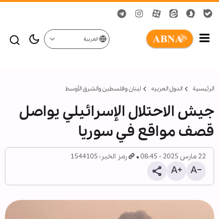
العربية
الرئيسية
الدول العربیه
لبنان وفلسطين والشرق الأوسط
جيش الاحتلال الإسرائيلي يواصل
قصف مواقع في سوريا
22 مارس 2025 - 08:45
رمز الخبر: 1544105