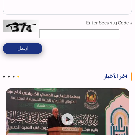
Enter Security Code
*
ارسل
آخر الأخبار