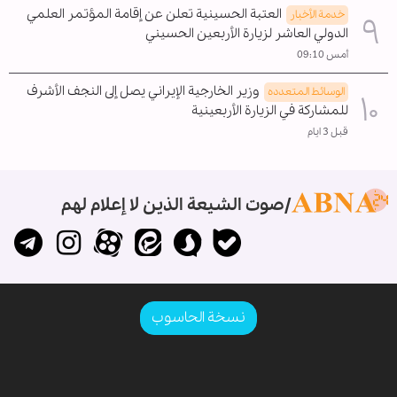
العتبة الحسينية تعلن عن إقامة المؤتمر العلمي
خدمة الأخبار
الدولي العاشر لزيارة الأربعين الحسيني
أمس 09:10
وزير الخارجية الإيراني يصل إلى النجف الأشرف
الوسائط المتعدده
للمشاركة في الزيارة الأربعينية
قبل 3 ايام
صوت الشيعة الذين لا إعلام لهم
نسخة الحاسوب