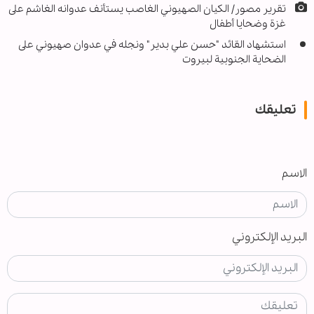
تقرير مصور/ الكيان الصهيوني الغاصب يستأنف عدوانه الغاشم على
غزة وضحايا أطفال
استشهاد القائد "حسن علي بدير" ونجله في عدوان صهيوني على
الضحاية الجنوبية لبيروت
تعليقك
الاسم
البريد الإلكتروني