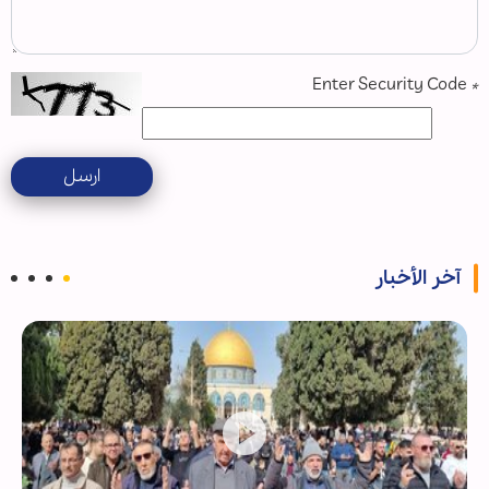
Enter Security Code
*
ارسل
آخر الأخبار