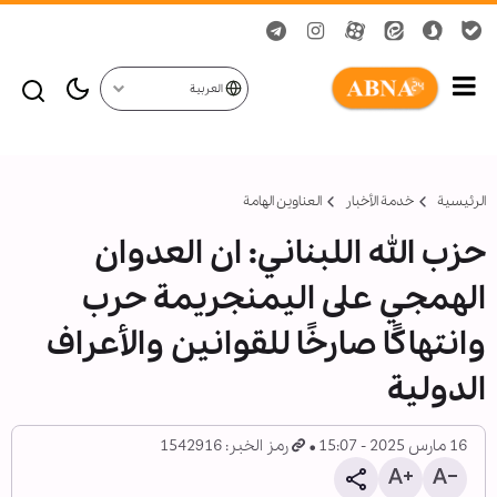
العربية
الرئيسية
خدمة الأخبار
العناوين الهامة
حزب الله اللبناني: ان العدوان
الهمجي على اليمنجريمة حرب
وانتهاكًا صارخًا للقوانين والأعراف
الدولية
16 مارس 2025 - 15:07
رمز الخبر: 1542916