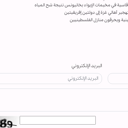
قاسية في مخيمات الإيواء بخانيونس نتيجة شح المياه
ير أهالي غزة إلى دولتين إفريقيتين
ية ويحرقون منازل الفلسطينيين
البريد الإلكتروني