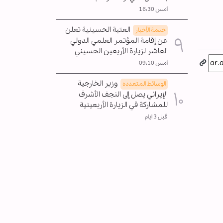
أمس 16:30
العتبة الحسينية تعلن
خدمة الأخبار
عن إقامة المؤتمر العلمي الدولي
العاشر لزيارة الأربعين الحسيني
أمس 09:10
وزير الخارجية
الوسائط المتعدده
الإيراني يصل إلى النجف الأشرف
للمشاركة في الزيارة الأربعينية
قبل 3 ايام