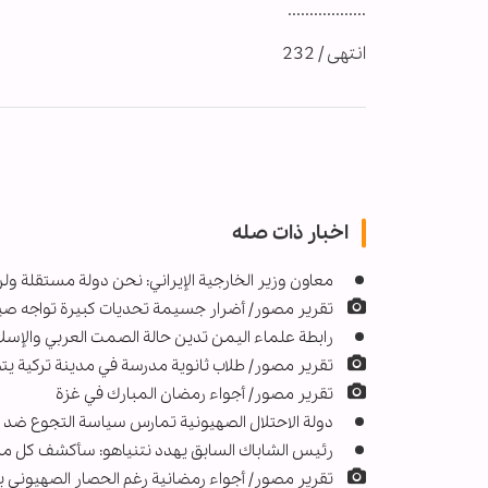
..................
انتهى / 232
اخبار ذات صله
معاون وزير الخارجية الإيراني: نحن دولة مستقلة 
تقرير مصور/ أضرار جسيمة تحديات كبيرة تواجه صي
رابطة علماء اليمن تدين حالة الصمت العربي والإسل
تقرير مصور/ طلاب ثانوية مدرسة في مدينة تركية ي
تقرير مصور/ أجواء رمضان المبارك في غزة
دولة الاحتلال الصهيونية تمارس سياسة التجوع ضد
رئيس الشاباك السابق يهدد نتنياهو: سأكشف كل ما 
تقرير مصور/ أجواء رمضانية رغم الحصار الصهيوني 