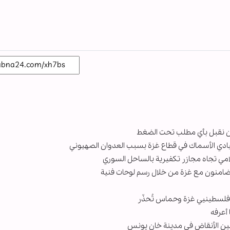
ولن نقبل بأي مطلب تحت الضغط
ادي الأسماك في قطاع غزة بسبب العدوان الصهيوني
امي تجاه مجازر تكفيرية بالساحل السوري
تضامنون مع غزة من خلال رسم لوحات فنية
 فلسطينيي غزة وحماس تُحذّر
أعرفه
بين الأنقاض في مدينة خان يونس