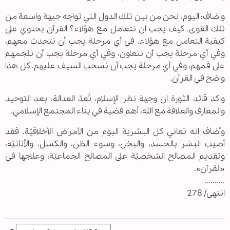
واضاف: اليوم، نحن من بين تلك الدول التي تواجه جبهة واسعة من
تلك القوى. كيف يجب ان نتعامل مع هؤلاء؟ القرآن يحتوي على
كيفية التعامل مع هؤلاء. في أي مرحلة يجب أن نتحدث معهم،
وفي أي مرحلة يجب أن نتعاون، وفي أي مرحلة يجب أن نلجمهم
على فمهم، وفي أي مرحلة يجب أن نسحب السيف عليهم. كل هذا
واضح في القرآن.
واكد قائد الثورة ان وجهة نظر الإسلام، تُعدّ العدالة، بعد التوحيد
والمعارف والعلاقة مع الله، أهم قضية في بناء المجتمع الإسلامي.
وأضاف انه تعاني كل البشرية اليوم من الأمراض الأخلاقيّة. فقد
أصيب البشر بالحسد، والبخل، وسوء الظن، والكسل، والأنانيّة،
وتقديم المصالح الشخصيّة على المصالح الجماعيّة؛ وعلاجها في
«القرآن».
..........
انتهى/ 278