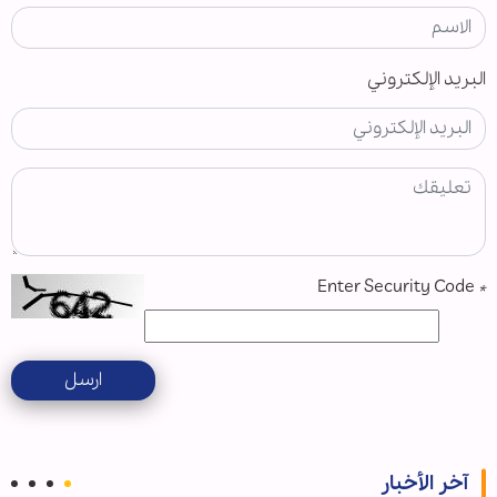
البريد الإلكتروني
Enter Security Code
*
ارسل
آخر الأخبار