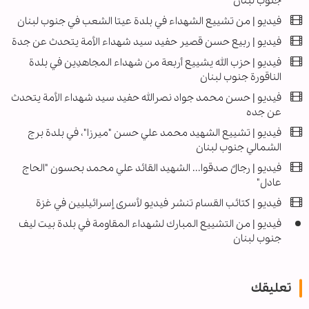
جنوب لبنان
فيديو | من تشييع الشهداء في بلدة عيتا الشعب في جنوب لبنان
فيديو | ربيع حسن قصير حفيد سيد شهداء الأمة يتحدث عن جدة
فيديو | حزب الله يشييع أربعة من شهداء المجاهدِين في بلدة
الناقورة جنوب لبنان
فيديو | حسن محمد جواد نصرالله حفيد سيد شهداء الأمة يتحدث
عن جده
فيديو | تشييع الشهيد محمد علي حسن "ميرزا"، في بلدة برج
الشمالي جنوب لبنان
فيديو | رجالٌ صدقوا... الشهيد القائد علي محمد بحسون "الحاج
عادل"
فيديو | كتائب القسام تنشر فيديو لأسرى إسرائيليين في غزة
فيديو | من التشييع المبارك لشهداء المقاومة في بلدة بيت ليف
جنوب لبنان
تعليقك