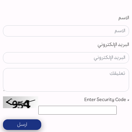
الاسم
البريد الإلكتروني
Enter Security Code
*
ارسل