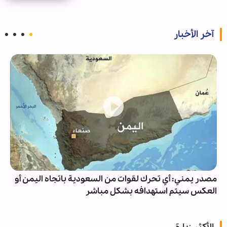
آخر الأخبار
مصدر يمني: أي تحرك لقوات من السعودية باتجاه اليمن أو
العكس سيتم استهدافه بشكل مباشر