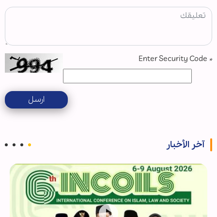
Enter Security Code
*
ارسل
آخر الأخبار