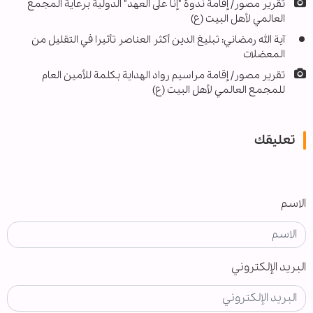
تقریر مصور/ إقامة ندوة "إنا على العهد" الدولية برعاية المجمع
العالمي لأهل البيت (ع)
آية الله رمضاني: تبليغ الدين أكثر العناصر تأثيرا في التقليل من
المعضلات
تقرير مصور/ إقامة مراسيم رواد الهداية بكلمة للأمين العام
للمجمع العالمي لأهل البيت (ع)
تعليقك
الاسم
البريد الإلكتروني