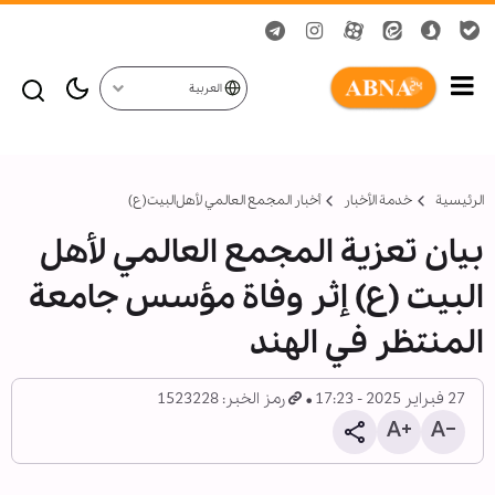
العربية
الرئيسية
خدمة الأخبار
أخبار المجمع العالمي لأهل‌البيت(ع)
بيان تعزية المجمع العالمي لأهل
البيت (ع) إثر وفاة مؤسس جامعة
المنتظر في الهند
27 فبراير 2025 - 17:23
رمز الخبر: 1523228