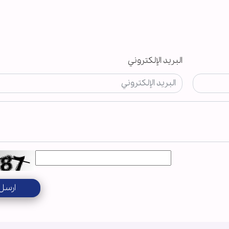
البريد الإلكتروني
ارسل