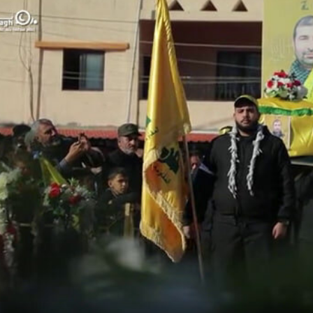
أفريقيا