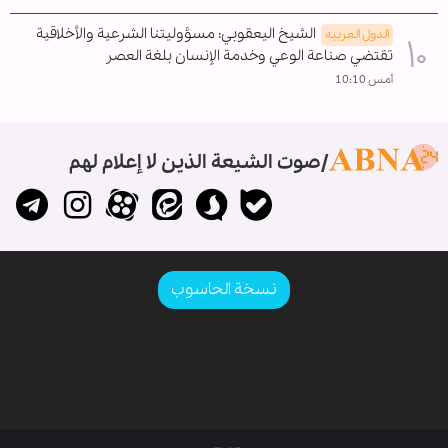
الشيخ اليعقوبي: مسؤوليتنا الشرعية والأخلاقية
الدول العربیه
تقتضي صناعة الوعي وخدمة الإنسان بلغة العصر
أمس 10:10
صوت الشيعة الذين لا إعلام لهم
نسخة الحاسوب