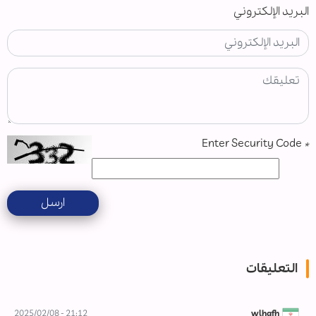
البريد الإلكتروني
Enter Security Code
*
ارسل
التعليقات
21:12 - 2025/02/08
wlhqfh