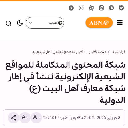
العربية
الرئيسية
خدمة الأخبار
أخبار المجمع العالمي لأهل‌البيت(ع)
شبكة المحتوى المتكاملة للمواقع
الشيعية الإلكترونية تنشأ في إطار
شبكة معارف أهل البيت (ع)
الدولية
8 فبراير 2025 - 21:06
رمز الخبر: 1521014