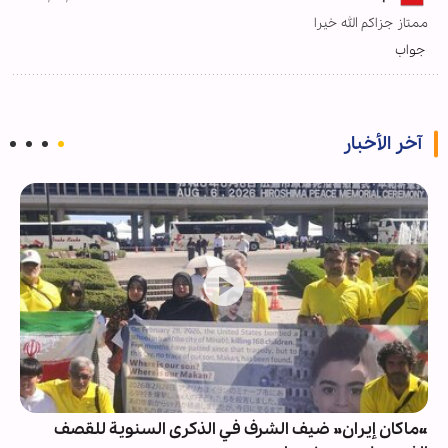
ممتاز جزاكم الله خيرا
جواب
آخر الأخبار
«ماكان إيران» ضيف الشرف في الذكرى السنوية للقصف