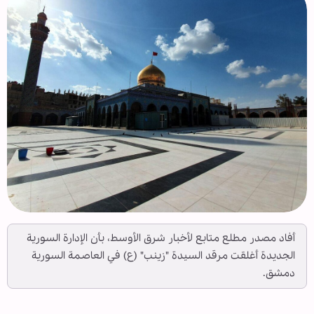
أفاد مصدر مطلع متابع لأخبار شرق الأوسط، بأن الإدارة السورية
الجديدة أغلقت مرقد السيدة "زينب" (ع) في العاصمة السورية
دمشق.