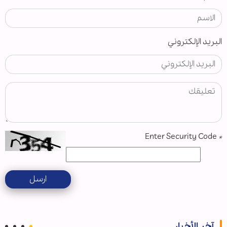
البريد الإلكتروني
Enter Security Code
*
ارسل
آخر الأخبار