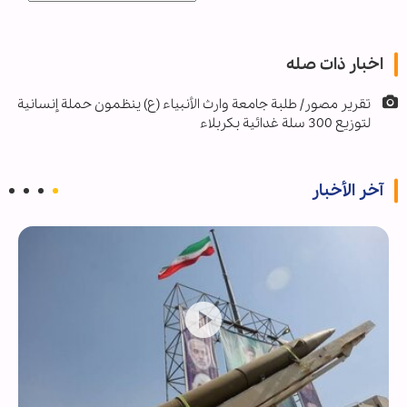
اخبار ذات صله
تقرير مصور/ طلبة جامعة وارث الأنبياء (ع) ينظمون حملة إنسانية
لتوزيع 300 سلة غدائية بكربلاء
آخر الأخبار