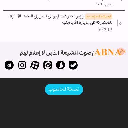
أمس 09:10
وزير الخارجية الإيراني يصل إلى النجف الأشرف
الوسائط المتعدده
للمشاركة في الزيارة الأربعينية
قبل 3 ايام
صوت الشيعة الذين لا إعلام لهم
نسخة الحاسوب