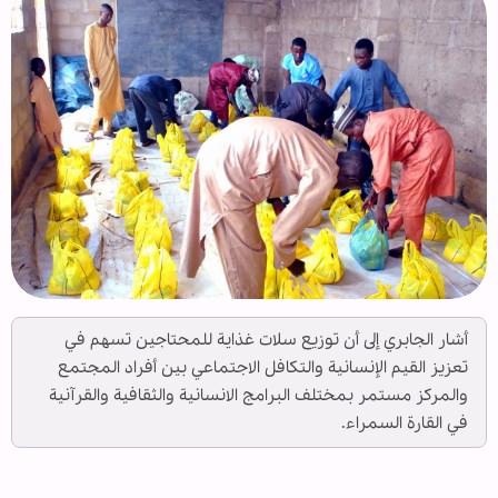
أشار الجابري إلى أن توزيع سلات غذاية للمحتاجين تسهم في
تعزيز القيم الإنسانية والتكافل الاجتماعي بين أفراد المجتمع
والمركز مستمر بمختلف البرامج الانسانية والثقافية والقرآنية
في القارة السمراء.