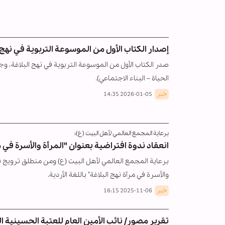
إصدار الكتاب الأول من الموسوعة التربوية في نهج 
صدر الكتاب الأول من الموسوعة التربوية في نهج البلاغة، وجاء 
الحياة – البناء الاجتماعي).
خبر
2026-01-05 14:35
برعاية المجمع العالمي لأهل البيت (ع)؛
انعقاد ندوة افتراضية بعنوان "المرأة والأسرة في مر
برعاية المجمع العالمي لأهل البيت (ع) ومن منطلق ترويج تعا
والأسرة في مرآة نهج البلاغة" باللغة الأردية.
خبر
2025-11-06 16:15
تقرير مصور/ نائب الأمين العام للعتبة الحسينية