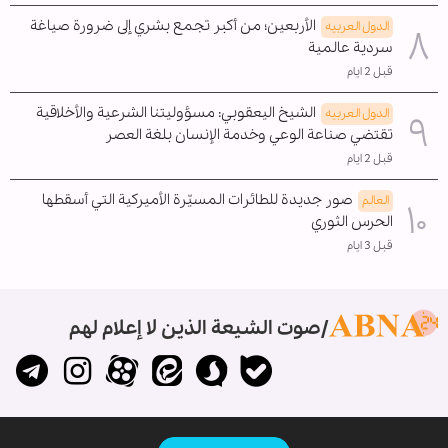
الأربعين؛ من أكبر تجمع بشري إلى ضرورة صياغة
الدول العربیه
سردية عالمية
قبل 2 ايام
الشيخ اليعقوبي: مسؤوليتنا الشرعية والأخلاقية
الدول العربیه
تقتضي صناعة الوعي وخدمة الإنسان بلغة العصر
قبل 2 ايام
صور جديدة للطائرات المسيّرة الأميركية التي أسقطها
العالم
الحرس الثوري
قبل 3 ايام
صوت الشيعة الذين لا إعلام لهم