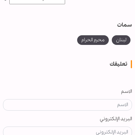
سمات
لبنان
محرم الحرام
تعليقك
الاسم
البريد الإلكتروني