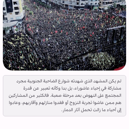
لم يكن المشهد الذي شهدته شوارع الضاحية الجنوبية مجرد
مشاركة في إحياء عاشوراء، بل بدا وكأنه تعبير عن قدرة
المجتمع على النهوض بعد مرحلة صعبة. فالكثير من المشاركين
هم ممن عاشوا تجربة النزوح أو فقدوا منازلهم وأقاربهم، وعادوا
إلى أحياء ما زالت تحمل آثار الدمار.