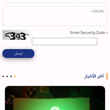
Enter Security Code
*
ارسل
آخر الأخبار