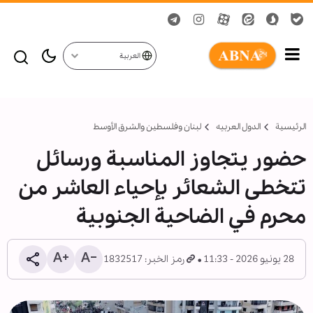
العربية
الرئيسية
الدول العربیه
لبنان وفلسطين والشرق الأوسط
حضور يتجاوز المناسبة ورسائل
تتخطى الشعائر بإحياء العاشر من
محرم في الضاحية الجنوبية
28 يونيو 2026 - 11:33
رمز الخبر: 1832517