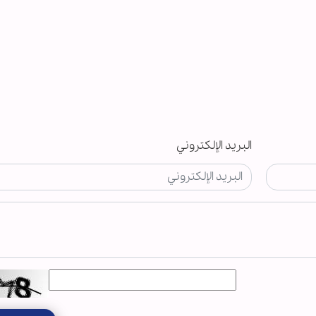
البريد الإلكتروني