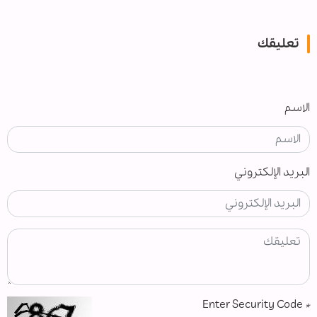
تعليقك
الاسم
البريد الإلكتروني
Enter Security Code
*