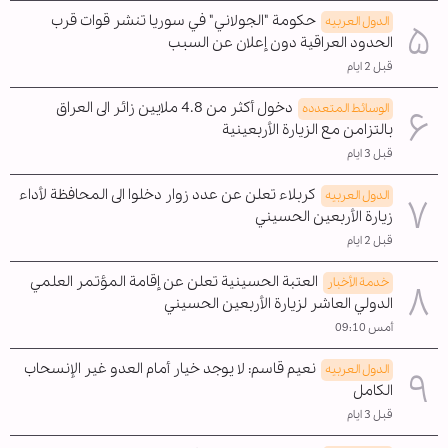
حكومة "الجولاني" في سوريا تنشر قوات قرب
الدول العربیه
الحدود العراقية دون إعلان عن السبب
قبل 2 ايام
دخول أكثر من 4.8 ملايين زائر الى العراق
الوسائط المتعدده
بالتزامن مع الزيارة الأربعينية
قبل 3 ايام
كربلاء تعلن عن عدد زوار دخلوا الى المحافظة لأداء
الدول العربیه
زيارة الأربعين الحسيني
قبل 2 ايام
العتبة الحسينية تعلن عن إقامة المؤتمر العلمي
خدمة الأخبار
الدولي العاشر لزيارة الأربعين الحسيني
أمس 09:10
نعيم قاسم: لا يوجد خيار أمام العدو غير الإنسحاب
الدول العربیه
الکامل
قبل 3 ايام