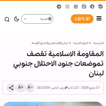
العربية
الرئيسية
الدول العربیه
لبنان وفلسطين والشرق الأوسط
المقاومة الاسلامية تقصف
تموضعات جنود الاحتلال جنوبي
لبنان
17 مايو 2026 - 11:22
رمز الخبر: 1815209