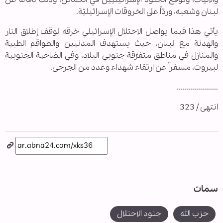
لبنان وشعبه، وردّاً على الخروقات الإسرائيليّة.
يأتي هذا فيما يواصل الاحتلال الإسرائيلي خرقه لوقف إطلاق النار
والهدنة مع لبنان، حيث يستهدف المدنيين والطواقم الطبية
والمنازل في مناطق متفرّقة جنوبي البلاد، وفي الضاحية الجنوبية
لبيروت، مسفراً عن ارتقاء شهداء وعدد من الجرحى.
.....................
انتهى / 323
سمات
حزب الله
جنود الاحتلال